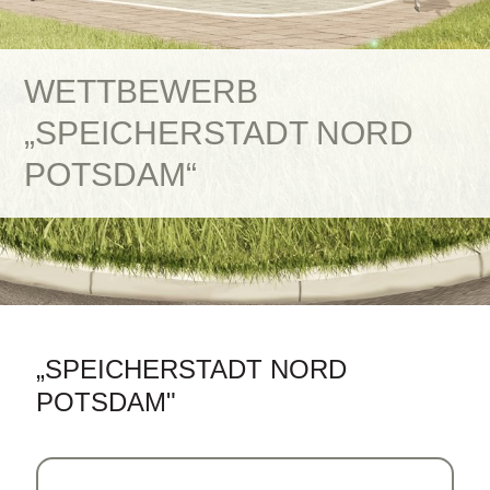
WETTBEWERB
„SPEICHERSTADT NORD
POTSDAM“
„SPEICHERSTADT NORD
POTSDAM"