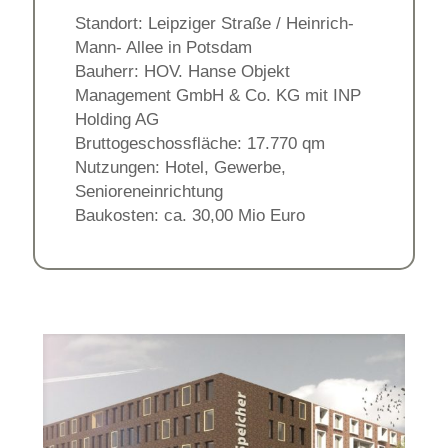
Standort: Leipziger Straße / Heinrich-
Mann- Allee in Potsdam
Bauherr: HOV. Hanse Objekt
Management GmbH & Co. KG mit INP
Holding AG
Bruttogeschossfläche: 17.770 qm
Nutzungen: Hotel, Gewerbe,
Senioreneinrichtung
Baukosten: ca. 30,00 Mio Euro