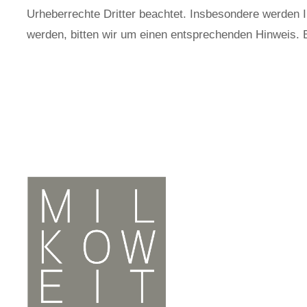
Urheberrechte Dritter beachtet. Insbesondere werden I
werden, bitten wir um einen entsprechenden Hinweis. 