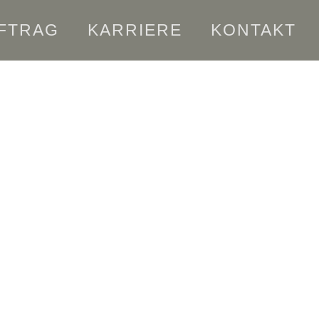
FTRAG
KARRIERE
KONTAKT