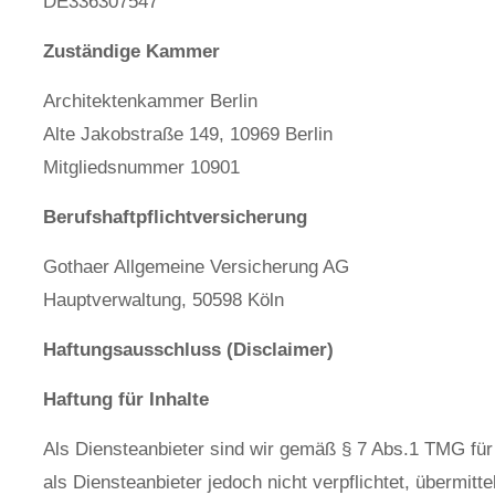
DE336307547
Zuständige Kammer
Architektenkammer Berlin
Alte Jakobstraße 149, 10969 Berlin
Mitgliedsnummer 10901
Berufshaftpflichtversicherung
Gothaer Allgemeine Versicherung AG
Hauptverwaltung, 50598 Köln
Haftungsausschluss (Disclaimer)
Haftung für Inhalte
Als Diensteanbieter sind wir gemäß § 7 Abs.1 TMG für
als Diensteanbieter jedoch nicht verpflichtet, übermi