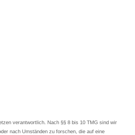
etzen verantwortlich. Nach §§ 8 bis 10 TMG sind wir
 oder nach Umständen zu forschen, die auf eine