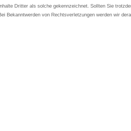
nhalte Dritter als solche gekennzeichnet. Sollten Sie trot
Bei Bekanntwerden von Rechtsverletzungen werden wir derar