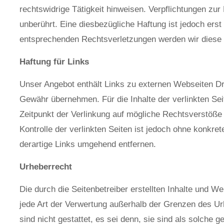
rechtswidrige Tätigkeit hinweisen. Verpflichtungen z
unberührt. Eine diesbezügliche Haftung ist jedoch er
entsprechenden Rechtsverletzungen werden wir diese 
Haftung für Links
Unser Angebot enthält Links zu externen Webseiten Drit
Gewähr übernehmen. Für die Inhalte der verlinkten Seit
Zeitpunkt der Verlinkung auf mögliche Rechtsverstöße 
Kontrolle der verlinkten Seiten ist jedoch ohne konk
derartige Links umgehend entfernen.
Urheberrecht
Die durch die Seitenbetreiber erstellten Inhalte und W
jede Art der Verwertung außerhalb der Grenzen des Ur
sind nicht gestattet, es sei denn, sie sind als solche 