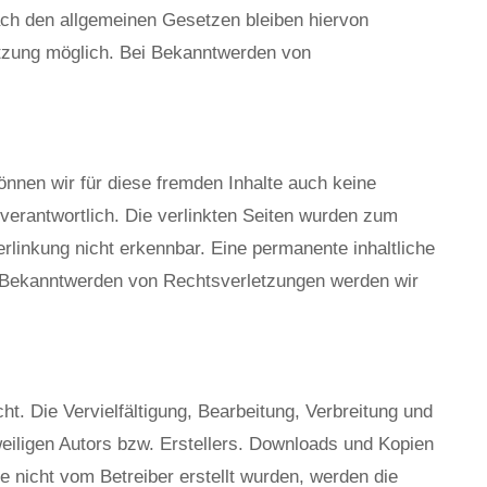
ach den allgemeinen Gesetzen bleiben hiervon
letzung möglich. Bei Bekanntwerden von
önnen wir für diese fremden Inhalte auch keine
n verantwortlich. Die verlinkten Seiten wurden zum
rlinkung nicht erkennbar. Eine permanente inhaltliche
ei Bekanntwerden von Rechtsverletzungen werden wir
ht. Die Vervielfältigung, Bearbeitung, Verbreitung und
eiligen Autors bzw. Erstellers. Downloads und Kopien
te nicht vom Betreiber erstellt wurden, werden die