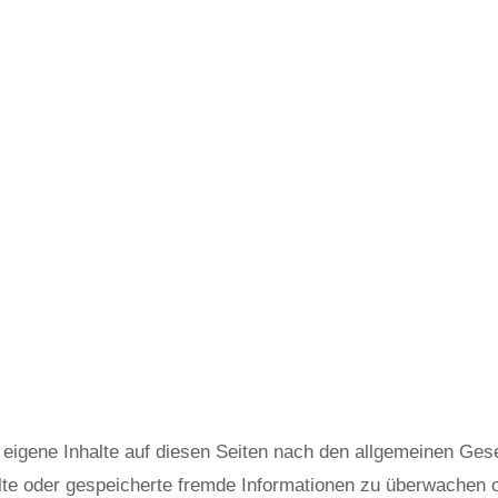
 eigene Inhalte auf diesen Seiten nach den allgemeinen Ges
ttelte oder gespeicherte fremde Informationen zu überwachen