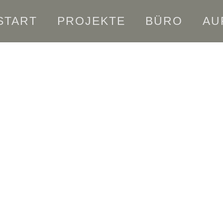
START
PROJEKTE
BÜRO
AU