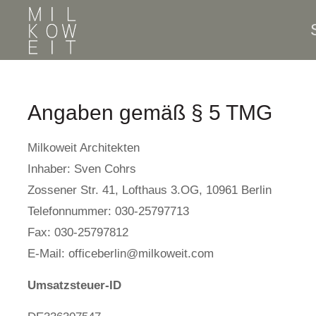
Angaben gemäß § 5 TMG
Milkoweit Architekten
Inhaber: Sven Cohrs
Zossener Str. 41, Lofthaus 3.OG, 10961 Berlin
Telefonnummer: 030-25797713
Fax: 030-25797812
E-Mail: officeberlin@milkoweit.com
Umsatzsteuer-ID