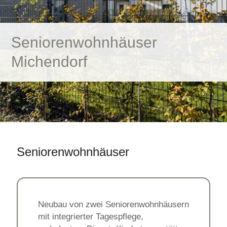
Seniorenwohnhäuser
Michendorf
Seniorenwohnhäuser
Neubau von zwei Seniorenwohnhäusern
mit integrierter Tagespflege,