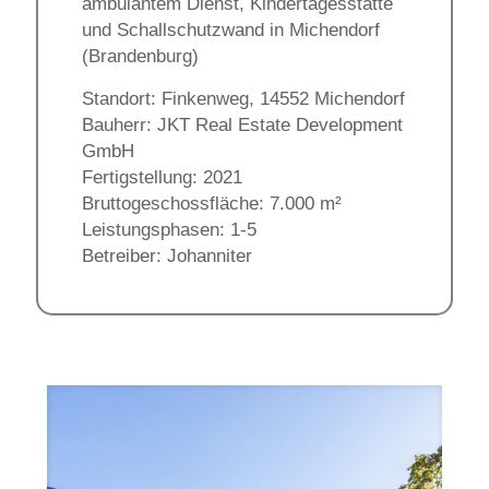
ambulantem Dienst, Kindertagesstätte
und Schallschutzwand in Michendorf
(Brandenburg)
Standort: Finkenweg, 14552 Michendorf
Bauherr: JKT Real Estate Development
GmbH
Fertigstellung: 2021
Bruttogeschossfläche: 7.000 m²
Leistungsphasen: 1-5
Betreiber: Johanniter