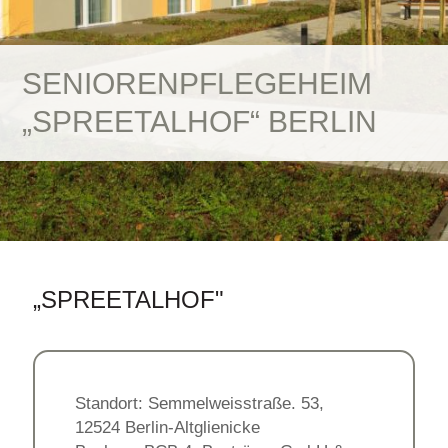
SENIORENPFLEGEHEIM
„SPREETALHOF“ BERLIN
„SPREETALHOF"
Standort: Semmelweisstraße. 53,
12524 Berlin-Altglienicke