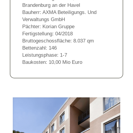
Brandenburg an der Havel
Bauherr: AXMA Beteiligungs. Und
Verwaltungs GmbH
Pächter: Korian Gruppe
Fertigstellung: 04/2018
Bruttogeschossfläche: 8.037 qm
Bettenzahl: 146
Leistungsphase: 1-7
Baukosten: 10,00 Mio Euro