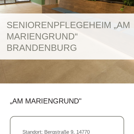
SENIORENPFLEGEHEIM „AM
MARIENGRUND“
BRANDENBURG
„AM MARIENGRUND"
Standort: Bergstraße 9, 14770