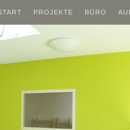
START
PROJEKTE
BÜRO
AU