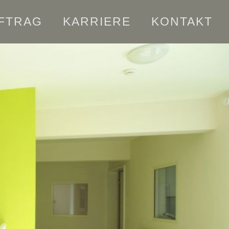
FTRAG
KARRIERE
KONTAKT