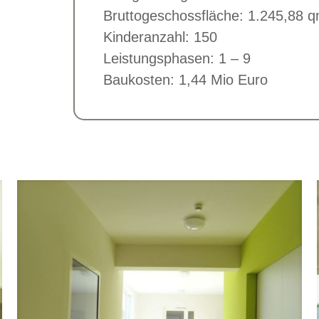
Bruttogeschossfläche: 1.245,88 
Kinderanzahl: 150
Leistungsphasen: 1 – 9
Baukosten: 1,44 Mio Euro