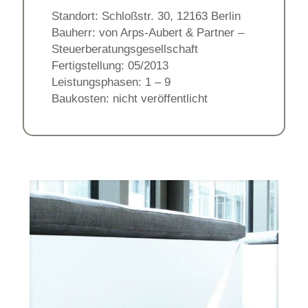
Standort: Schloßstr. 30, 12163 Berlin
Bauherr: von Arps-Aubert & Partner –
Steuerberatungsgesellschaft
Fertigstellung: 05/2013
Leistungsphasen: 1 – 9
Baukosten: nicht veröffentlicht