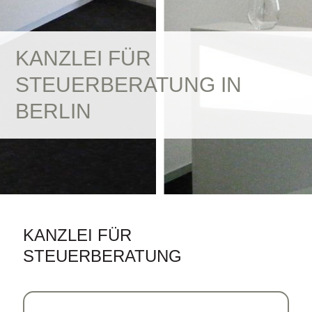
KANZLEI FÜR
STEUERBERATUNG IN
BERLIN
KANZLEI FÜR
STEUERBERATUNG